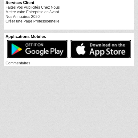
Services Client
Faites Vos Publicités Chez Nous
Mettre votre Entreprise en Avant
Nos Annuaires 2020
Créer une Page Professionnelle
Applications Mobiles
Commentaires