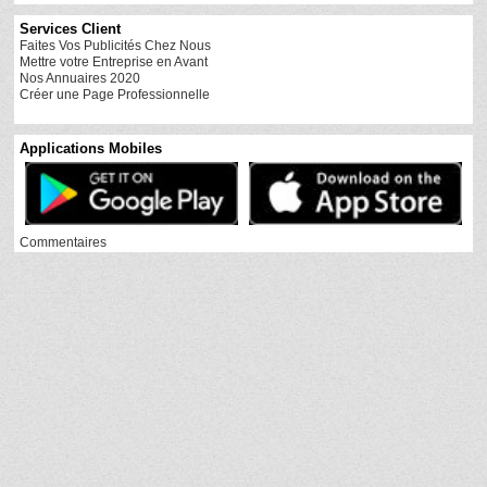
Services Client
Faites Vos Publicités Chez Nous
Mettre votre Entreprise en Avant
Nos Annuaires 2020
Créer une Page Professionnelle
Applications Mobiles
Commentaires