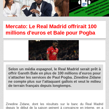
Mercato: Le Real Madrid offrirait 100
millions d'euros et Bale pour Pogba
Selon un média espagnol, le Real Madrid serait prêt à
offrir Gareth Bale en plus de 100 millions d’euros pour
s’attacher les services de Paul Pogba. Zinedine Zidane
ne compte plus sur l’attaquant gallois et veut le milieu
de terrain français depuis longtemps.
Zinedine Zidane, dont les résultats sur le banc du Real Madrid
depuis le début de la saison peinent à convaincre en interne, en a