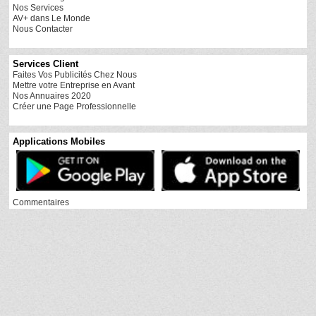
Nos Services
AV+ dans Le Monde
Nous Contacter
Services Client
Faites Vos Publicités Chez Nous
Mettre votre Entreprise en Avant
Nos Annuaires 2020
Créer une Page Professionnelle
Applications Mobiles
Commentaires