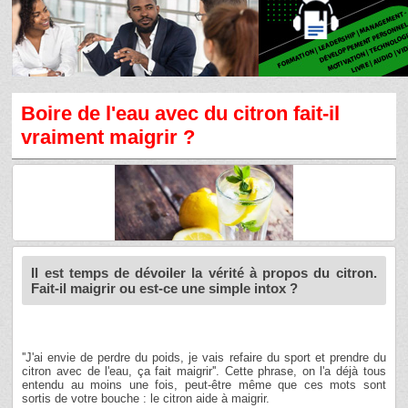
Boire de l'eau avec du citron fait-il
vraiment maigrir ?
Il est temps de dévoiler la vérité à propos du citron.
Fait-il maigrir ou est-ce une simple intox ?
''J'ai envie de perdre du poids, je vais refaire du sport et prendre du
citron avec de l'eau, ça fait maigrir''. Cette phrase, on l'a déjà tous
entendu au moins une fois, peut-être même que ces mots sont
sortis de votre bouche : le citron aide à maigrir.