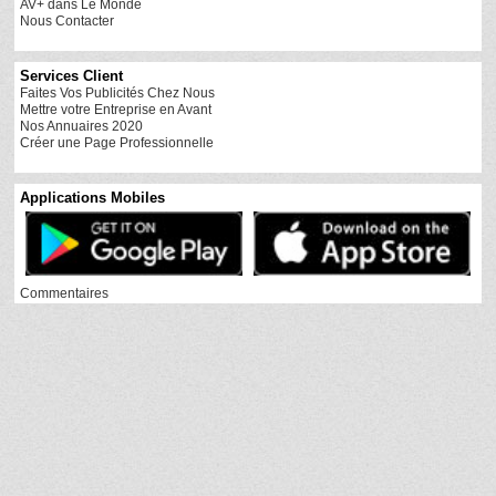
AV+ dans Le Monde
Nous Contacter
Services Client
Faites Vos Publicités Chez Nous
Mettre votre Entreprise en Avant
Nos Annuaires 2020
Créer une Page Professionnelle
Applications Mobiles
Commentaires