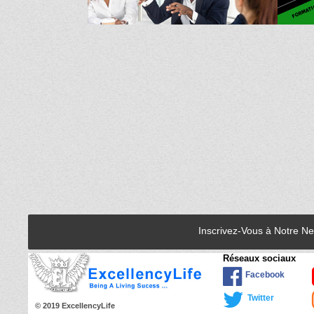
Inscrivez-Vous à Notre N
Réseaux sociaux
Facebook
Twitter
© 2019 ExcellencyLife