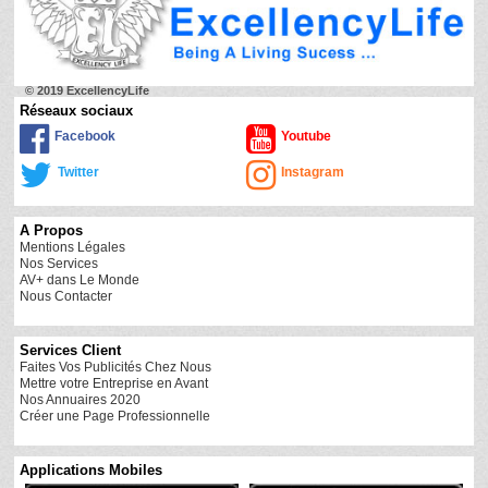
© 2019 ExcellencyLife
Réseaux sociaux
Facebook
Youtube
Twitter
Instagram
A Propos
Mentions Légales
Nos Services
AV+ dans Le Monde
Nous Contacter
Services Client
Faites Vos Publicités Chez Nous
Mettre votre Entreprise en Avant
Nos Annuaires 2020
Créer une Page Professionnelle
Applications Mobiles