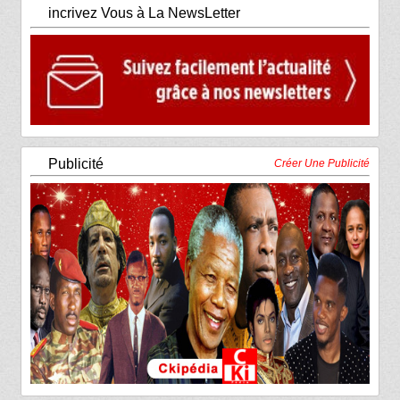
incrivez Vous à La NewsLetter
Publicité
Créer Une Publicité