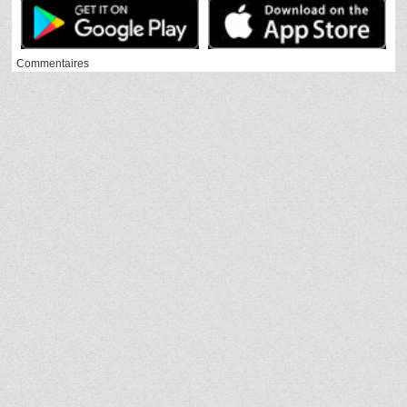
Commentaires