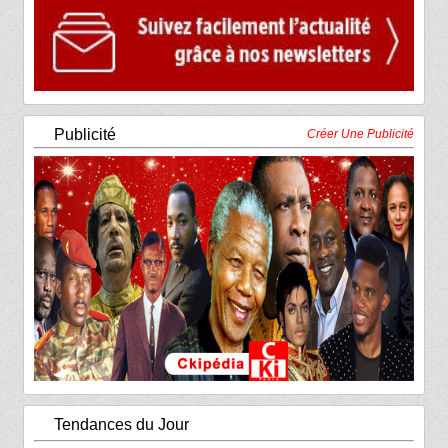
Publicité
Créer Une Publicité
Tendances du Jour