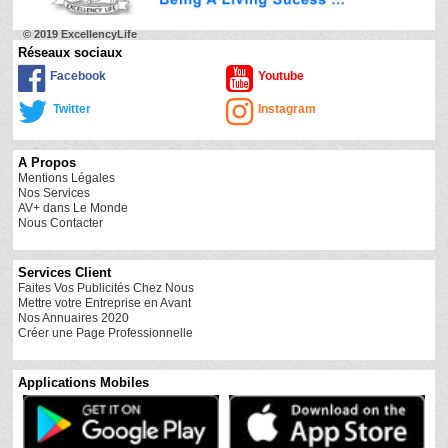
© 2019 ExcellencyLife
Réseaux sociaux
Facebook
Youtube
Twitter
Instagram
A Propos
Mentions Légales
Nos Services
AV+ dans Le Monde
Nous Contacter
Services Client
Faites Vos Publicités Chez Nous
Mettre votre Entreprise en Avant
Nos Annuaires 2020
Créer une Page Professionnelle
Applications Mobiles