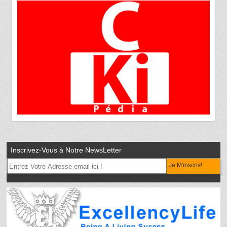
Inscrivez-Vous à Notre NewsLetter
Je M'inscris!