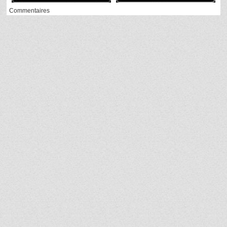
Commentaires