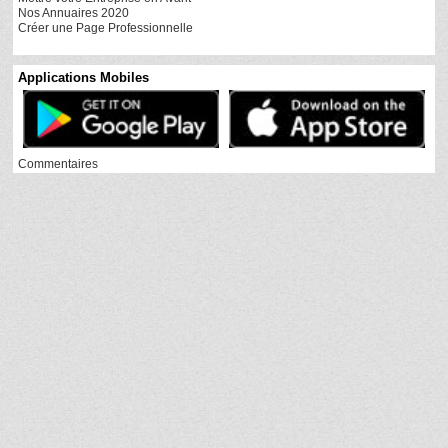
Nos Annuaires 2020
Créer une Page Professionnelle
Applications Mobiles
Commentaires