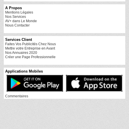
A Propos
Mentions Légales
Nos Services
AV+ dans Le Monde
Nous Contacter
Services Client
Faites Vos Publicités Chez Nous
Mettre votre Entreprise en Avant
Nos Annuaires 2020
Créer une Page Professionnelle
Applications Mobiles
Commentaires