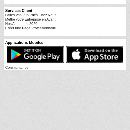
Services Client
Faites Vos Publicités Chez Nous
Mettre votre Entreprise en Avant
Nos Annuaires 2020
Créer une Page Professionnelle
Applications Mobiles
Commentaires