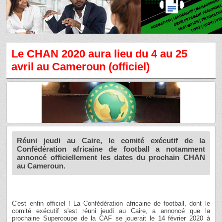
Le CHAN 2020 aura lieu du 4 au 25
avril au Cameroun (officiel)
Réuni jeudi au Caire, le comité exécutif de la
Confédération africaine de football a notamment
annoncé officiellement les dates du prochain CHAN
au Cameroun.
C'est enfin officiel ! La Confédération africaine de football, dont le
comité exécutif s'est réuni jeudi au Caire, a annoncé que la
prochaine Supercoupe de la CAF se jouerait le 14 février 2020 à