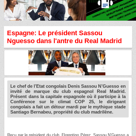
Espagne: Le président Sassou
Nguesso dans l'antre du Real Madrid
Le chef de l’Etat congolais Denis Sassou N’Guesso en
invité de marque du club espagnol Real Madrid.
Présent dans la capitale espagnole où il participe à la
Conférence sur le climat COP 25, le dirigeant
congolais a fait un détour mardi par le mythique stade
Santiago Bernabeu, propriété du club madrilène.
Reçu par le président du club, Florentino Pérez, Sassou N’Guesso a