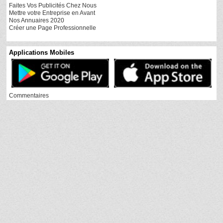
Faites Vos Publicités Chez Nous
Mettre votre Entreprise en Avant
Nos Annuaires 2020
Créer une Page Professionnelle
Applications Mobiles
Commentaires