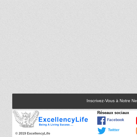
Inscrivez-Vous à Notre N
Réseaux sociaux
Facebook
Twitter
© 2019 ExcellencyLife