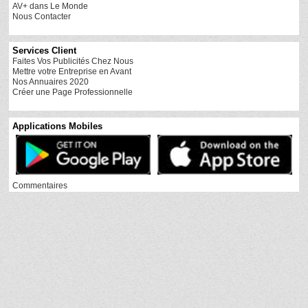
AV+ dans Le Monde
Nous Contacter
Services Client
Faites Vos Publicités Chez Nous
Mettre votre Entreprise en Avant
Nos Annuaires 2020
Créer une Page Professionnelle
Applications Mobiles
Commentaires