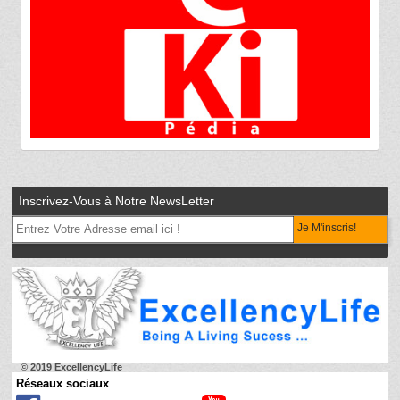
Inscrivez-Vous à Notre NewsLetter
Je M'inscris!
© 2019 ExcellencyLife
Réseaux sociaux