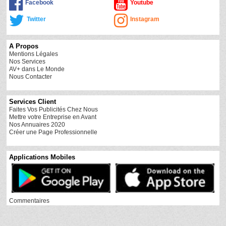
Facebook
Youtube
Twitter
Instagram
A Propos
Mentions Légales
Nos Services
AV+ dans Le Monde
Nous Contacter
Services Client
Faites Vos Publicités Chez Nous
Mettre votre Entreprise en Avant
Nos Annuaires 2020
Créer une Page Professionnelle
Applications Mobiles
Commentaires