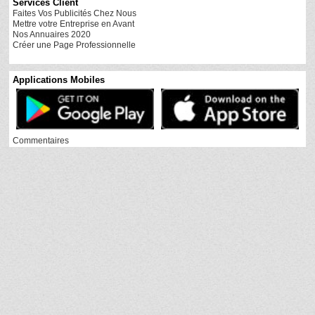
Services Client
Faites Vos Publicités Chez Nous
Mettre votre Entreprise en Avant
Nos Annuaires 2020
Créer une Page Professionnelle
Applications Mobiles
Commentaires