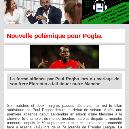
Nouvelle polémique pour Pogba
La forme affichée par Paul Pogba lors du mariage de
son frère Florentin a fait tiquer outre-Manche.
Six matches et deux maigres passes décisives: tel est le bilan
statistique de Paul Pogba depuis le début de saison. Après une
première absence début septembre en raison d’une blessure à la
cheville, le champion du monde tricolore n’a plus disputé la moindre
rencontre depuis le 30 septembre dernier et le match nul concédé
face à Arsenal (1-1) lors de la 7e journée de Premier League. La