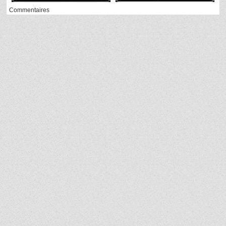
Commentaires