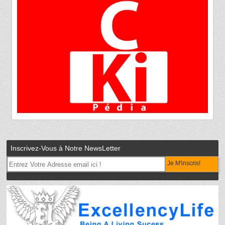
Inscrivez-Vous à Notre NewsLetter
Je M'inscris!