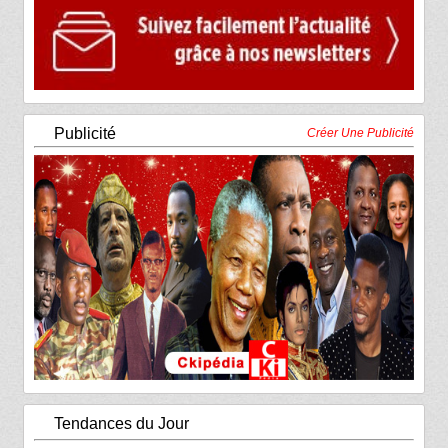
Publicité
Créer Une Publicité
Tendances du Jour