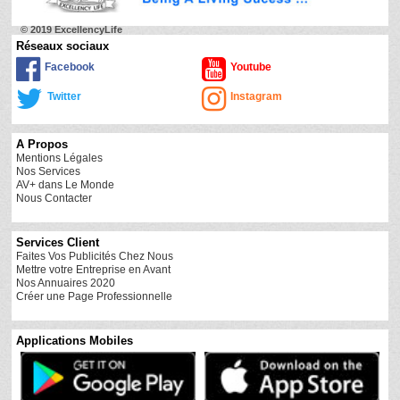
© 2019 ExcellencyLife
Réseaux sociaux
Facebook
Youtube
Twitter
Instagram
A Propos
Mentions Légales
Nos Services
AV+ dans Le Monde
Nous Contacter
Services Client
Faites Vos Publicités Chez Nous
Mettre votre Entreprise en Avant
Nos Annuaires 2020
Créer une Page Professionnelle
Applications Mobiles