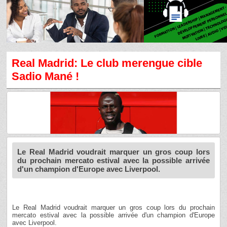
Real Madrid: Le club merengue cible
Sadio Mané !
Le Real Madrid voudrait marquer un gros coup lors
du prochain mercato estival avec la possible arrivée
d'un champion d'Europe avec Liverpool.
Le Real Madrid voudrait marquer un gros coup lors du prochain
mercato estival avec la possible arrivée d'un champion d'Europe
avec Liverpool.