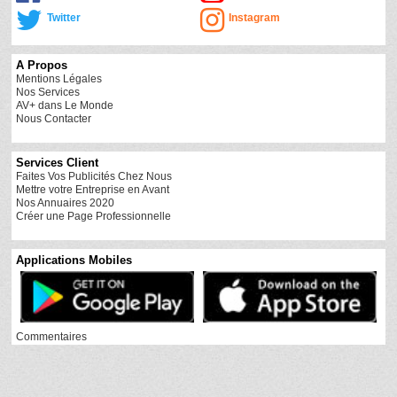
Twitter
Instagram
A Propos
Mentions Légales
Nos Services
AV+ dans Le Monde
Nous Contacter
Services Client
Faites Vos Publicités Chez Nous
Mettre votre Entreprise en Avant
Nos Annuaires 2020
Créer une Page Professionnelle
Applications Mobiles
Commentaires