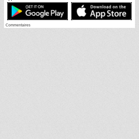
Commentaires