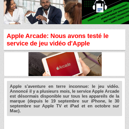
Apple Arcade: Nous avons testé le
service de jeu vidéo d'Apple
Apple s’aventure en terre inconnue: le jeu vidéo.
Annoncé il y a plusieurs mois, le service Apple Arcade
est désormais disponible sur tous les appareils de la
marque (depuis le 19 septembre sur iPhone, le 30
septembre sur Apple TV et iPad et en octobre sur
Mac).