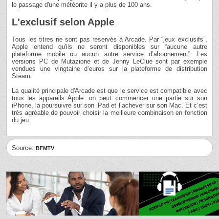
le passage d'une météorite il y a plus de 100 ans.
L'exclusif selon Apple
Tous les titres ne sont pas réservés à Arcade. Par “jeux exclusifs”,
Apple entend qu'ils ne seront disponibles sur “aucune autre
plateforme mobile ou aucun autre service d’abonnement”. Les
versions PC de Mutazione et de Jenny LeClue sont par exemple
vendues une vingtaine d’euros sur la plateforme de distribution
Steam.
La qualité principale d'Arcade est que le service est compatible avec
tous les appareils Apple: on peut commencer une partie sur son
iPhone, la poursuivre sur son iPad et l’achever sur son Mac. Et c’est
très agréable de pouvoir choisir la meilleure combinaison en fonction
du jeu.
Source:
BFMTV