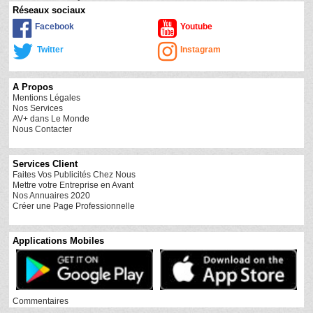
Réseaux sociaux
Facebook
Youtube
Twitter
Instagram
A Propos
Mentions Légales
Nos Services
AV+ dans Le Monde
Nous Contacter
Services Client
Faites Vos Publicités Chez Nous
Mettre votre Entreprise en Avant
Nos Annuaires 2020
Créer une Page Professionnelle
Applications Mobiles
Commentaires