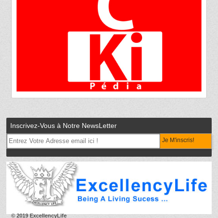
Inscrivez-Vous à Notre NewsLetter
Je M'inscris!
© 2019 ExcellencyLife