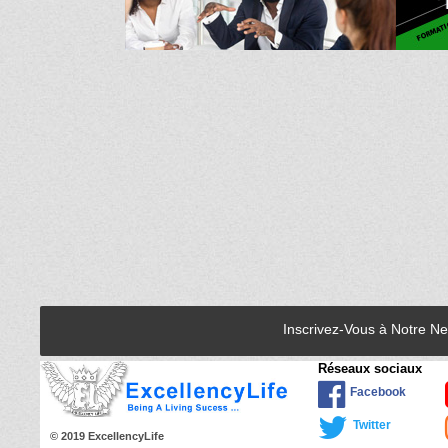
Inscrivez-Vous à Notre N
Réseaux sociaux
Facebook
Twitter
© 2019 ExcellencyLife