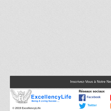
Inscrivez-Vous à Notre N
Réseaux sociaux
Facebook
Twitter
© 2019 ExcellencyLife