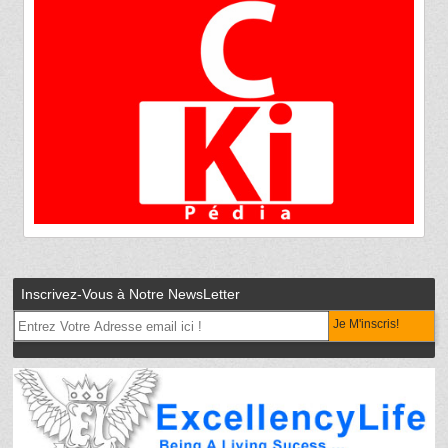
Inscrivez-Vous à Notre NewsLetter
Je M'inscris!