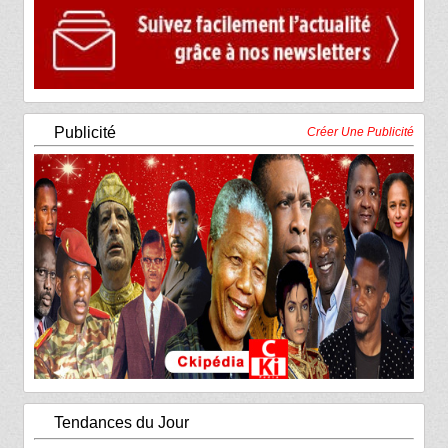
Publicité
Créer Une Publicité
Tendances du Jour