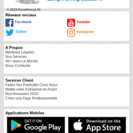
© 2019 ExcellencyLife
Réseaux sociaux
Facebook
Youtube
Twitter
Instagram
A Propos
Mentions Légales
Nos Services
AV+ dans Le Monde
Nous Contacter
Services Client
Faites Vos Publicités Chez Nous
Mettre votre Entreprise en Avant
Nos Annuaires 2020
Créer une Page Professionnelle
Applications Mobiles