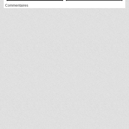
Commentaires