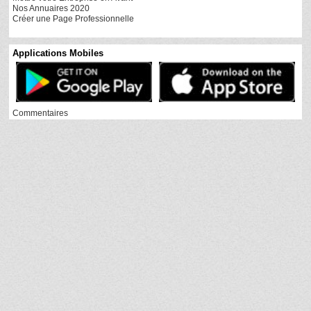
Nos Annuaires 2020
Créer une Page Professionnelle
Applications Mobiles
Commentaires