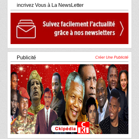
incrivez Vous à La NewsLetter
Publicité
Créer Une Publicité