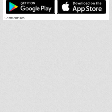
Commentaires