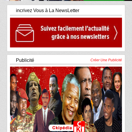
incrivez Vous à La NewsLetter
Publicité
Créer Une Publicité