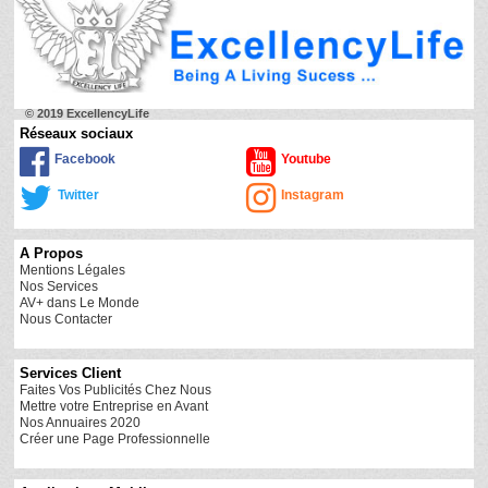
© 2019 ExcellencyLife
Réseaux sociaux
Facebook
Youtube
Twitter
Instagram
A Propos
Mentions Légales
Nos Services
AV+ dans Le Monde
Nous Contacter
Services Client
Faites Vos Publicités Chez Nous
Mettre votre Entreprise en Avant
Nos Annuaires 2020
Créer une Page Professionnelle