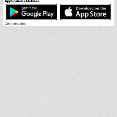
Applications Mobiles
Commentaires