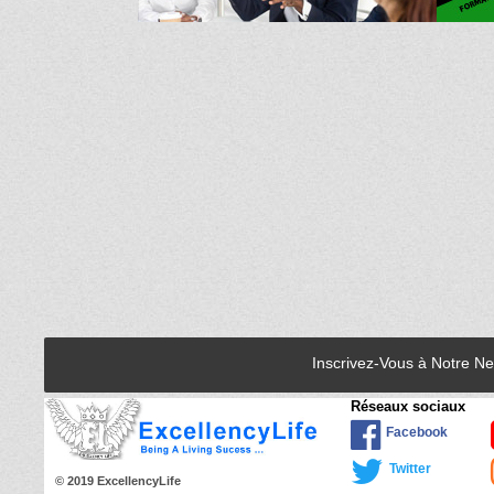
Inscrivez-Vous à Notre N
Réseaux sociaux
Facebook
Twitter
© 2019 ExcellencyLife