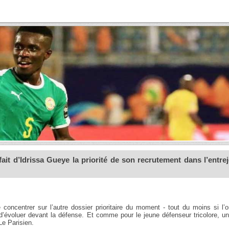
ait d’Idrissa Gueye la priorité de son recrutement dans l’entrej
oncentrer sur l’autre dossier prioritaire du moment - tout du moins si l’o
 d’évoluer devant la défense. Et comme pour le jeune défenseur tricolore, 
Le Parisien.