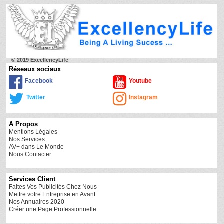
© 2019 ExcellencyLife
Réseaux sociaux
Facebook
Youtube
Twitter
Instagram
A Propos
Mentions Légales
Nos Services
AV+ dans Le Monde
Nous Contacter
Services Client
Faites Vos Publicités Chez Nous
Mettre votre Entreprise en Avant
Nos Annuaires 2020
Créer une Page Professionnelle