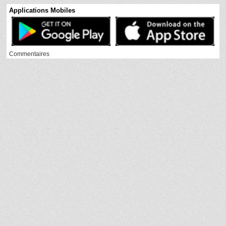
Applications Mobiles
Commentaires