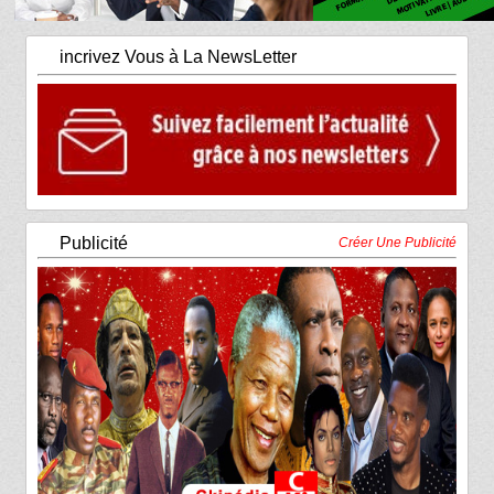
incrivez Vous à La NewsLetter
Publicité
Créer Une Publicité