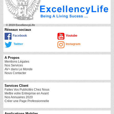
© 2019 ExcellencyLife
Réseaux sociaux
Facebook
Youtube
Twitter
Instagram
A Propos
Mentions Légales
Nos Services
AV+ dans Le Monde
Nous Contacter
Services Client
Faites Vos Publicités Chez Nous
Mettre votre Entreprise en Avant
Nos Annuaires 2020
Créer une Page Professionnelle
Applications Mobiles