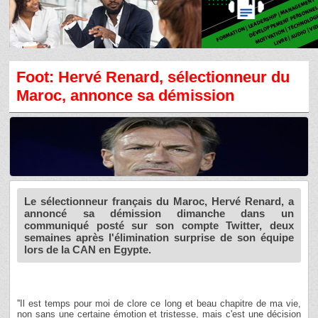
Foot: Hervé Renard, sélectionneur du
Maroc, annonce sa démission
Le sélectionneur français du Maroc, Hervé Renard, a
annoncé sa démission dimanche dans un
communiqué posté sur son compte Twitter, deux
semaines après l'élimination surprise de son équipe
lors de la CAN en Egypte.
''Il est temps pour moi de clore ce long et beau chapitre de ma vie,
non sans une certaine émotion et tristesse, mais c'est une décision