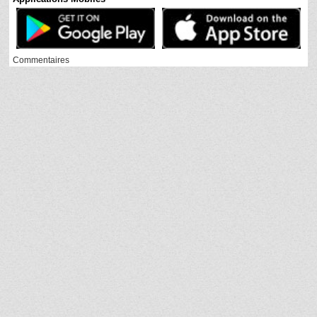
Commentaires