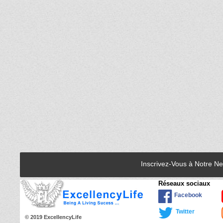
Inscrivez-Vous à Notre N
Réseaux sociaux
Facebook
Twitter
© 2019 ExcellencyLife