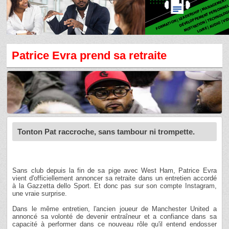
Patrice Evra prend sa retraite
Tonton Pat raccroche, sans tambour ni trompette.
Sans club depuis la fin de sa pige avec West Ham, Patrice Evra
vient d'officiellement annoncer sa retraite dans un entretien accordé
à la Gazzetta dello Sport. Et donc pas sur son compte Instagram,
une vraie surprise.
Dans le même entretien, l'ancien joueur de Manchester United a
annoncé sa volonté de devenir entraîneur et a confiance dans sa
capacité à performer dans ce nouveau rôle qu'il entend endosser