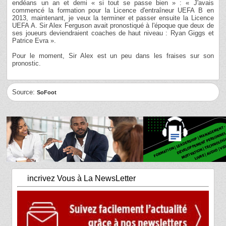
endéans un an et demi « si tout se passe bien » : « J'avais
commencé la formation pour la Licence d'entraîneur UEFA B en
2013, maintenant, je veux la terminer et passer ensuite la Licence
UEFA A. Sir Alex Ferguson avait pronostiqué à l'époque que deux de
ses joueurs deviendraient coaches de haut niveau : Ryan Giggs et
Patrice Evra ».
Pour le moment, Sir Alex est un peu dans les fraises sur son
pronostic.
Source:
SoFoot
incrivez Vous à La NewsLetter