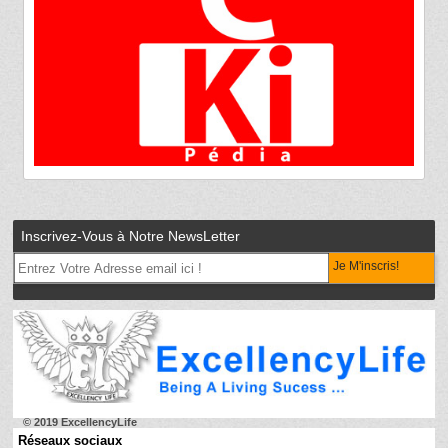
Inscrivez-Vous à Notre NewsLetter
Je M'inscris!
© 2019 ExcellencyLife
Réseaux sociaux