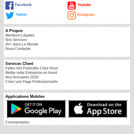
Facebook
Youtube
Twitter
Instagram
A Propos
Mentions Légales
Nos Services
AV+ dans Le Monde
Nous Contacter
Services Client
Faites Vos Publicités Chez Nous
Mettre votre Entreprise en Avant
Nos Annuaires 2020
Créer une Page Professionnelle
Applications Mobiles
Commentaires