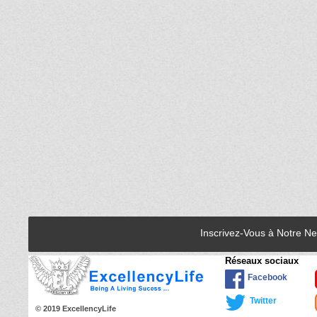
Inscrivez-Vous à Notre N
Réseaux sociaux
Facebook
Twitter
© 2019 ExcellencyLife