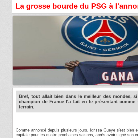
La grosse bourde du PSG à l'annon
Bref, tout allait bien dans le meilleur des mondes, s
champion de France l'a fait en le présentant comme un
terrain.
Comme annoncé depuis plusieurs jours, Idrissa Gueye s'est bien eng
capitale pour les quatre prochaines saisons, après avoir signé son 