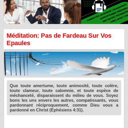
Méditation: Pas de Fardeau Sur Vos
Epaules
Que toute amertume, toute animosité, toute colère,
toute clameur, toute calomnie, et toute espèce de
méchanceté, disparaissent du milieu de vous. Soyez
bons les uns envers les autres, compatissants, vous
pardonnant réciproquement, comme Dieu vous a
pardonné en Christ (Ephésiens 4:31).