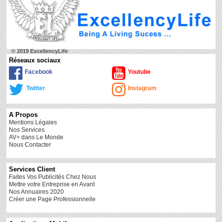
© 2019 ExcellencyLife
Réseaux sociaux
Facebook
Youtube
Twitter
Instagram
A Propos
Mentions Légales
Nos Services
AV+ dans Le Monde
Nous Contacter
Services Client
Faites Vos Publicités Chez Nous
Mettre votre Entreprise en Avant
Nos Annuaires 2020
Créer une Page Professionnelle