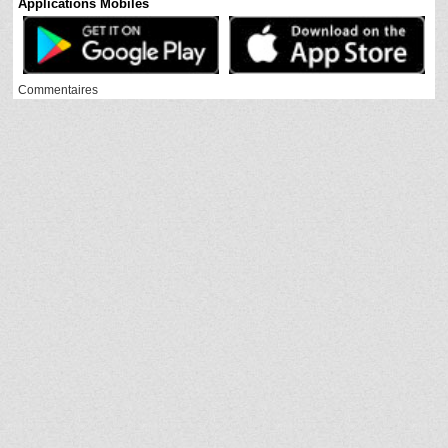
Applications Mobiles
Commentaires