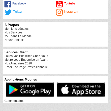
Facebook
Youtube
Twitter
Instagram
A Propos
Mentions Légales
Nos Services
AV+ dans Le Monde
Nous Contacter
Services Client
Faites Vos Publicités Chez Nous
Mettre votre Entreprise en Avant
Nos Annuaires 2020
Créer une Page Professionnelle
Applications Mobiles
Commentaires