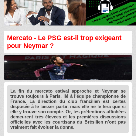
Mercato - Le PSG est-il trop exigeant
pour Neymar ?
La fin du mercato estival approche et Neymar se
trouve toujours à Paris, lié à l’équipe championne de
France. La direction du club francilien est certes
disposée à le laisser partir, mais elle ne le fera que si
elle y trouve son compte. Or, les prétentions affichées
demeurent très élevées et les premières discussions
officielles avec les courtisans du Brésilien n’ont pas
vraiment fait évoluer la donne.