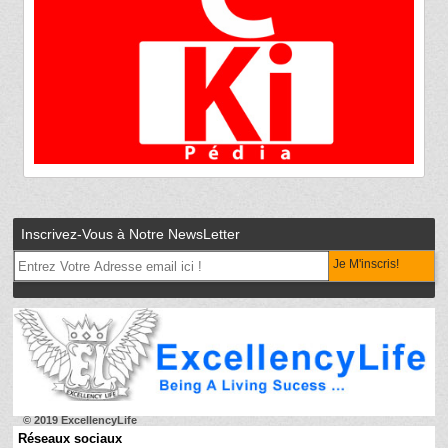
Inscrivez-Vous à Notre NewsLetter
Je M'inscris!
© 2019 ExcellencyLife
Réseaux sociaux