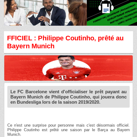
FFICIEL : Philippe Coutinho, prêté au
Bayern Munich
Le FC Barcelone vient d'officialiser le prêt payant au
Bayern Munich de Philippe Coutinho, qui jouera donc
en Bundesliga lors de la saison 2019/2020.
Ce n'est une surprise pour personne mais c'est désormais officiel.
Philippe Coutinho est prêté une saison par le Barça au Bayern
Munich.