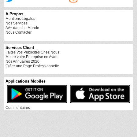
A Propos
Mentions Légales
Nos Services
AV+ dans Le Monde
Nous Contacter
Services Client
Faites Vos Publicités Chez Nous
Mettre votre Entreprise en Avant
Nos Annuaires 2020
Créer une Page Professionnelle
Applications Mobiles
Commentaires