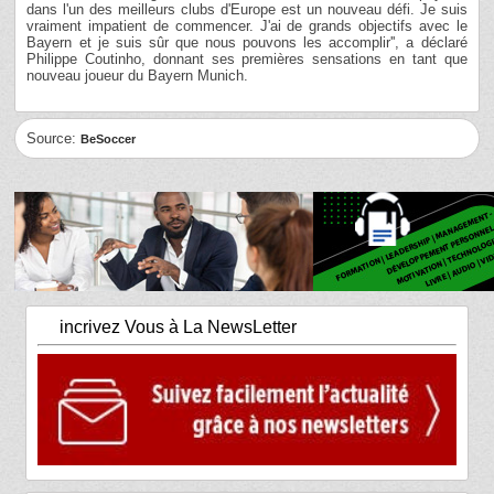
dans l'un des meilleurs clubs d'Europe est un nouveau défi. Je suis
vraiment impatient de commencer. J'ai de grands objectifs avec le
Bayern et je suis sûr que nous pouvons les accomplir'', a déclaré
Philippe Coutinho, donnant ses premières sensations en tant que
nouveau joueur du Bayern Munich.
Source:
BeSoccer
incrivez Vous à La NewsLetter