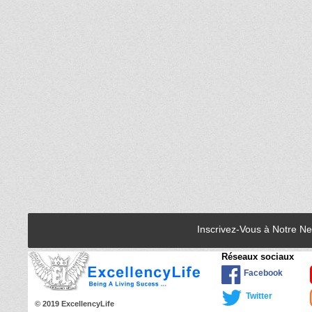
Inscrivez-Vous à Notre N
Réseaux sociaux
Facebook
Twitter
© 2019 ExcellencyLife