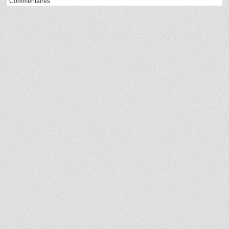
Commentaires