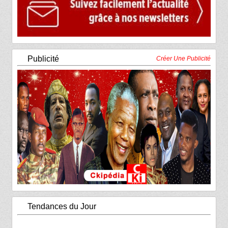
Publicité
Créer Une Publicité
Tendances du Jour