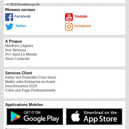
© 2019 ExcellencyLife
Réseaux sociaux
Facebook
Youtube
Twitter
Instagram
A Propos
Mentions Légales
Nos Services
AV+ dans Le Monde
Nous Contacter
Services Client
Faites Vos Publicités Chez Nous
Mettre votre Entreprise en Avant
Nos Annuaires 2020
Créer une Page Professionnelle
Applications Mobiles