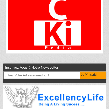
Inscrivez-Vous à Notre NewsLetter
Je M'inscris!