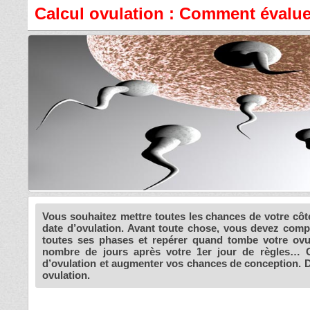
Calcul ovulation : Comment évalue
Vous souhaitez mettre toutes les chances de votre côt
date d’ovulation. Avant toute chose, vous devez comp
toutes ses phases et repérer quand tombe votre ovula
nombre de jours après votre 1er jour de règles… O
d’ovulation et augmenter vos chances de conception. Dé
ovulation.