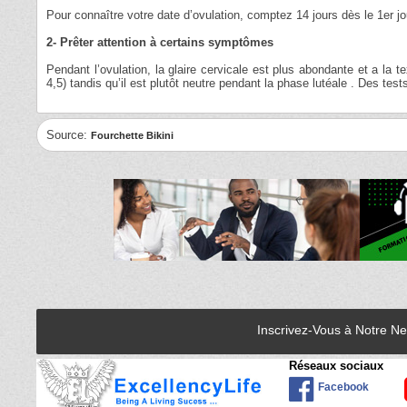
Pour connaître votre date d’ovulation, comptez 14 jours dès le 1er jo
2- Prêter attention à certains symptômes
Pendant l’ovulation, la glaire cervicale est plus abondante et a la t
4,5) tandis qu’il est plutôt neutre pendant la phase lutéale . Des te
Source:
Fourchette Bikini
Inscrivez-Vous à Notre N
Réseaux sociaux
Facebook