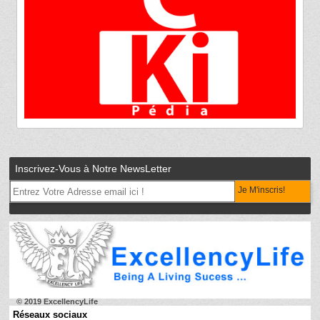
Inscrivez-Vous à Notre NewsLetter
Je M'inscris!
© 2019 ExcellencyLife
Réseaux sociaux