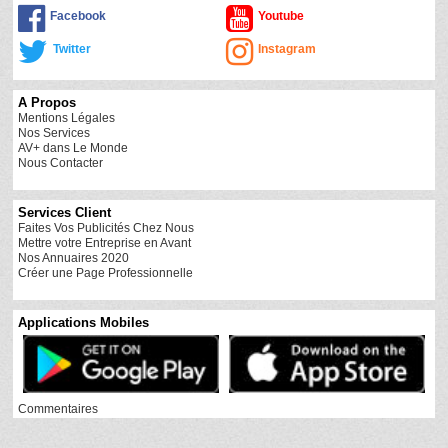
Facebook
Youtube
Twitter
Instagram
A Propos
Mentions Légales
Nos Services
AV+ dans Le Monde
Nous Contacter
Services Client
Faites Vos Publicités Chez Nous
Mettre votre Entreprise en Avant
Nos Annuaires 2020
Créer une Page Professionnelle
Applications Mobiles
Commentaires