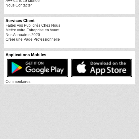
AV+ dans Le Monde
Nous Contacter
Services Client
Faites Vos Publicités Chez Nous
Mettre votre Entreprise en Avant
Nos Annuaires 2020
Créer une Page Professionnelle
Applications Mobiles
Commentaires