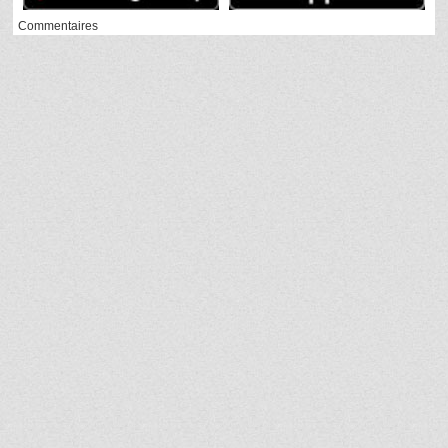
Commentaires