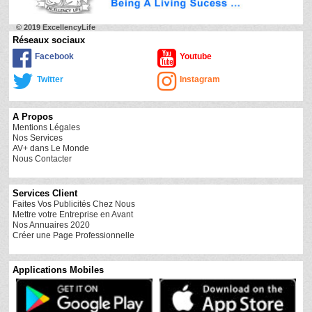
© 2019 ExcellencyLife
Réseaux sociaux
Facebook
Youtube
Twitter
Instagram
A Propos
Mentions Légales
Nos Services
AV+ dans Le Monde
Nous Contacter
Services Client
Faites Vos Publicités Chez Nous
Mettre votre Entreprise en Avant
Nos Annuaires 2020
Créer une Page Professionnelle
Applications Mobiles