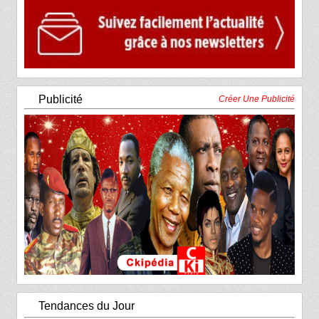
Publicité
Créer Une Publicité
Tendances du Jour