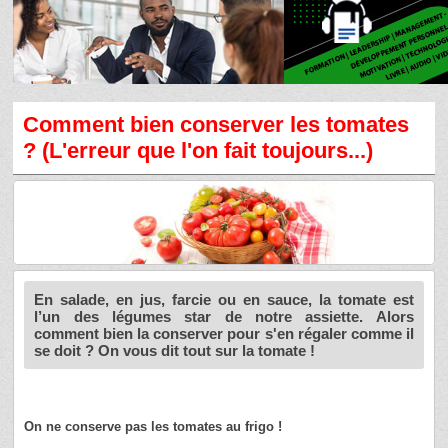
Comment bien conserver les tomates
? (L'erreur que l'on fait toujours...)
En salade, en jus, farcie ou en sauce, la tomate est
l’un des légumes star de notre assiette. Alors
comment bien la conserver pour s'en régaler comme il
se doit ? On vous dit tout sur la tomate !
On ne conserve pas les tomates au frigo !