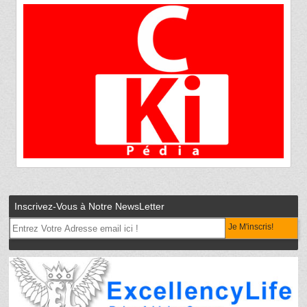
Inscrivez-Vous à Notre NewsLetter
Je M'inscris!