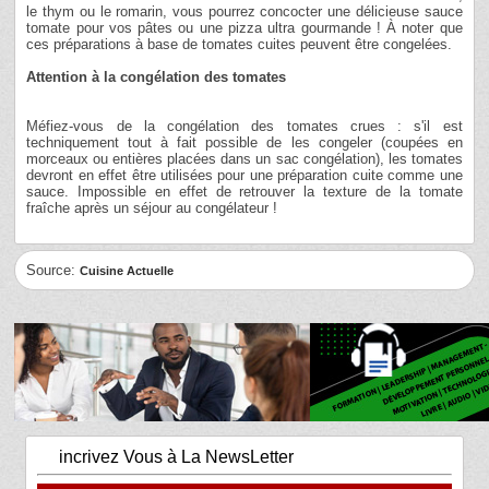
le thym ou le romarin, vous pourrez concocter une délicieuse sauce
tomate pour vos pâtes ou une pizza ultra gourmande ! À noter que
ces préparations à base de tomates cuites peuvent être congelées.
Attention à la congélation des tomates
Méfiez-vous de la congélation des tomates crues : s'il est
techniquement tout à fait possible de les congeler (coupées en
morceaux ou entières placées dans un sac congélation), les tomates
devront en effet être utilisées pour une préparation cuite comme une
sauce. Impossible en effet de retrouver la texture de la tomate
fraîche après un séjour au congélateur !
Source:
Cuisine Actuelle
incrivez Vous à La NewsLetter