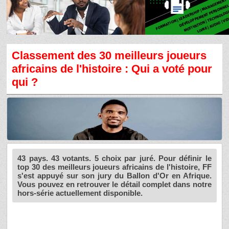
Classement des 30 meilleurs joueurs
africains de l'histoire : Qui a voté pour
qui ?
43 pays. 43 votants. 5 choix par juré. Pour définir le
top 30 des meilleurs joueurs africains de l'histoire, FF
s'est appuyé sur son jury du Ballon d'Or en Afrique.
Vous pouvez en retrouver le détail complet dans notre
hors-série actuellement disponible.