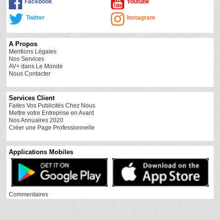
Facebook
Youtube
Twitter
Instagram
A Propos
Mentions Légales
Nos Services
AV+ dans Le Monde
Nous Contacter
Services Client
Faites Vos Publicités Chez Nous
Mettre votre Entreprise en Avant
Nos Annuaires 2020
Créer une Page Professionnelle
Applications Mobiles
Commentaires