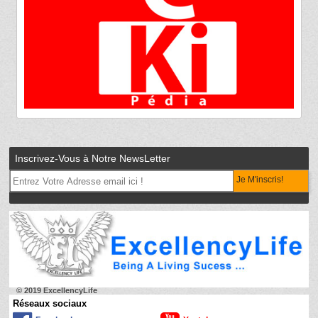
Inscrivez-Vous à Notre NewsLetter
Je M'inscris!
© 2019 ExcellencyLife
Réseaux sociaux