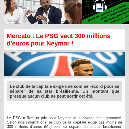
Mercato : Le PSG veut 300 millions
d’euros pour Neymar !
Le club de la capitale exige une somme record pour se
séparer de sa star brésilienne. Un montant que
presque aucun club ne peut sortir cet été.
Le PSG a fixé un prix pour Neymar si le divorce était prononcé.
Selon nos informations, le club de la capitale exige pas moins de
300 millions d’euros (M€) pour se séparer de la star brésilienne,