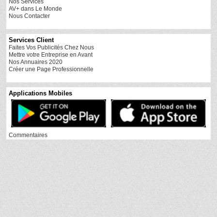
Nos Services
AV+ dans Le Monde
Nous Contacter
Services Client
Faites Vos Publicités Chez Nous
Mettre votre Entreprise en Avant
Nos Annuaires 2020
Créer une Page Professionnelle
Applications Mobiles
Commentaires