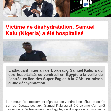
Victime de déshydratation, Samuel
Kalu (Nigeria) a été hospitalisé
L'attaquant nigérian de Bordeaux, Samuel Kalu, a dû
être hospitalisé, ce vendredi en Égypte à la veille de
l'entrée en lice des Super Eagles à la CAN, en raison
d'une déshydratation
La rumeur s'est rapidement répandue ce vendredi en début de soirée
sur les réseaux sociaux. Samuel Kalu aurait été victime d'un arrêt
cardiaque à l'entraînement, en Égypte, où il s'apprête à disputer la