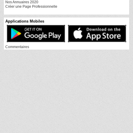
Nos Annuaires 2020
Créer une Page Professionnelle
Applications Mobiles
Commentaires