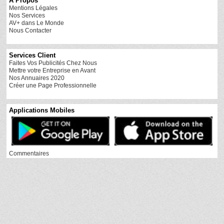
A Propos
Mentions Légales
Nos Services
AV+ dans Le Monde
Nous Contacter
Services Client
Faites Vos Publicités Chez Nous
Mettre votre Entreprise en Avant
Nos Annuaires 2020
Créer une Page Professionnelle
Applications Mobiles
Commentaires