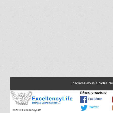
Inscrivez-Vous à Notre N
Réseaux sociaux
Facebook
Twitter
© 2019 ExcellencyLife