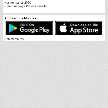
Nos Annuaires 2020
Créer une Page Professionnelle
Applications Mobiles
Commentaires