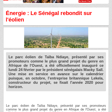
Énergie : Le Sénégal rebondit sur
l'éolien
Le parc éolien de Taïba Ndiaye, présenté par ses
promoteurs comme le plus grand projet du genre en
Afrique de l'Ouest, a été officiellement inauguré ce
lundi 24 février par le président sénégalais Macky Sall.
Une mise en service en avance sur le calendrier
puisque, en octobre, l'entreprise britannique Lekela,
constructeur du projet, se fixait l'année 2020 pour
horizon.
Le parc éolien de Taïba Ndiaye, présenté par ses promoteurs
comme le plus grand projet du genre en Afrique de l'Ouest, a été