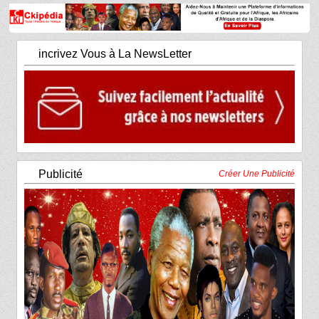
incrivez Vous à La NewsLetter
Publicité
Créer Une Publicité