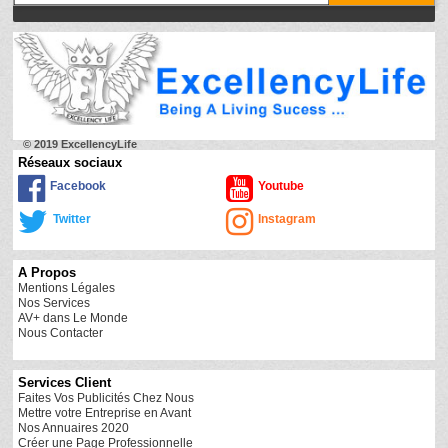
© 2019 ExcellencyLife
Réseaux sociaux
Facebook
Youtube
Twitter
Instagram
A Propos
Mentions Légales
Nos Services
AV+ dans Le Monde
Nous Contacter
Services Client
Faites Vos Publicités Chez Nous
Mettre votre Entreprise en Avant
Nos Annuaires 2020
Créer une Page Professionnelle