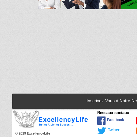
Inscrivez-Vous à Notre N
Réseaux sociaux
Facebook
Twitter
© 2019 ExcellencyLife