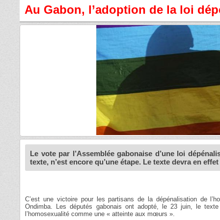
Au Gabon, l’adoption de la loi dép
Le vote par l’Assemblée gabonaise d’une loi dépénalisan
texte, n’est encore qu’une étape. Le texte devra en effe
C’est une victoire pour les partisans de la dépénalisation de l
Ondimba. Les députés gabonais ont adopté, le 23 juin, le tex
l’homosexualité comme une « atteinte aux mœurs ».