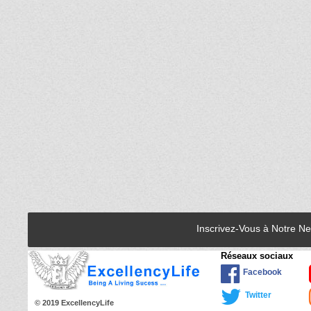
Inscrivez-Vous à Notre N
Réseaux sociaux
Facebook
Twitter
© 2019 ExcellencyLife